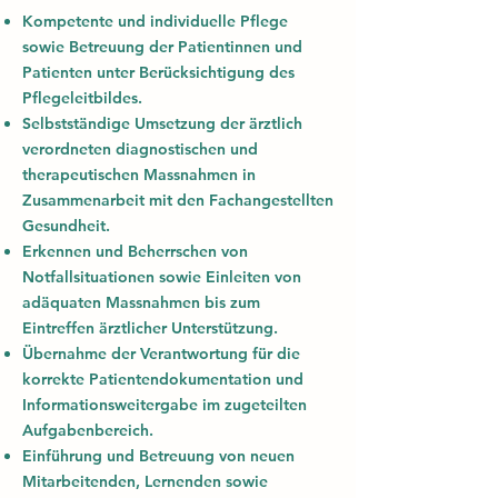
Kompetente und individuelle Pflege
sowie Betreuung der Patientinnen und
Patienten unter Berücksichtigung des
Pflegeleitbildes.
Selbstständige Umsetzung der ärztlich
verordneten diagnostischen und
therapeutischen Massnahmen in
Zusammenarbeit mit den Fachangestellten
Gesundheit.
Erkennen und Beherrschen von
Notfallsituationen sowie Einleiten von
adäquaten Massnahmen bis zum
Eintreffen ärztlicher Unterstützung.
Übernahme der Verantwortung für die
korrekte Patientendokumentation und
Informationsweitergabe im zugeteilten
Aufgabenbereich.
Einführung und Betreuung von neuen
Mitarbeitenden, Lernenden sowie