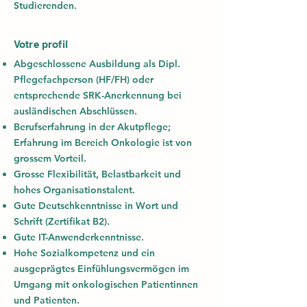
Studierenden.
Votre profil
Abgeschlossene Ausbildung als Dipl.
Pflegefachperson (HF/FH) oder
entsprechende SRK-Anerkennung bei
ausländischen Abschlüssen.
Berufserfahrung in der Akutpflege;
Erfahrung im Bereich Onkologie ist von
grossem Vorteil.
Grosse Flexibilität, Belastbarkeit und
hohes Organisationstalent.
Gute Deutschkenntnisse in Wort und
Schrift (Zertifikat B2).
Gute IT-Anwenderkenntnisse.
Hohe Sozialkompetenz und ein
ausgeprägtes Einfühlungsvermögen im
Umgang mit onkologischen Patientinnen
und Patienten.