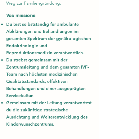
Weg zur Familiengründung.
Vos missions
Du bist selbstständig für ambulante
Abklärungen und Behandlungen im
gesamten Spektrum der gynäkologischen
Endokrinologie und
Reproduktionsmedizin verantwortlich.
Du strebst gemeinsam mit der
Zentrumsleitung und dem gesamten IVF-
Team nach höchsten medizinischen
Qualitätsstandards, effektiven
Behandlungen und einer ausgeprägten
Servicekultur.
Gemeinsam mit der Leitung verantwortest
du die zukünftige strategische
Ausrichtung und Weiterentwicklung des
Kinderwunschzentrums.