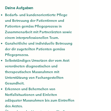
Deine Aufgaben
Bedarfs- und kundenorientierte Pflege
und Betreuung der Patientinnen und
Patienten gemäss Pflegeprozess in
Zusammenarbeit mit Partnerärzten sowie
einem interprofessionellen Team.
Ganzheitliche und individuelle Betreuung
der dir zugeteilten Patienten gemäss
Pflegeprozess.
Selbstständiges Umsetzen der vom Arzt
verordneten diagnostischen und
therapeutischen Massnahmen mit
Unterstützung von Fachangestellten
Gesundheit.
Erkennen und Beherrschen von
Notfallsituationen und Einleiten
adäquater Massnahmen bis zum Eintreffen
des Arztes.