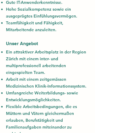
Gute IT-Anwenderkenntnisse.
Hohe Sozialkompetenz sowie ein
ausgeprägtes Einfühlungsvermögen.
Teamfähigkeit und Fähigkeit,
Mitarbeitende anzuleiten.
Unser Angebot
Ein attraktiver Arbeitsplatz in der Region
Zürich mit einem inter- und
multiprofessionell arbeitenden
eingespielten Team.
Arbeit mit einem zeitgemässen
Medizinischen Klinik-Informationssystem.
Umfangreiche Weiterbildungs- sowie
Entwicklungsmöglichkeiten.
Flexible Arbeitsbedingungen, die es
Müttern und Vätern gleichermaßen
erlauben, Berufstätigkeit und
Familienaufgaben miteinander zu