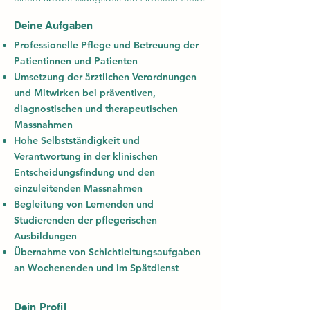
Deine Aufgaben
Professionelle Pflege und Betreuung der
Patientinnen und Patienten
Umsetzung der ärztlichen Verordnungen
und Mitwirken bei präventiven,
diagnostischen und therapeutischen
Massnahmen
Hohe Selbstständigkeit und
Verantwortung in der klinischen
Entscheidungsfindung und den
einzuleitenden Massnahmen
Begleitung von Lernenden und
Studierenden der pflegerischen
Ausbildungen
Übernahme von Schichtleitungsaufgaben
an Wochenenden und im Spätdienst
Dein Profil