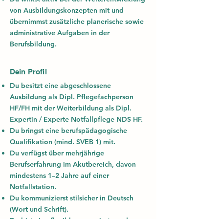
von Ausbildungskonzepten mit und
übernimmst zusätzliche planerische sowie
administrative Aufgaben in der
Berufsbildung.
Dein Profil
Du besitzt eine abgeschlossene
Ausbildung als Dipl. Pflegefachperson
HF/FH mit der Weiterbildung als Dipl.
Expertin / Experte Notfallpflege NDS HF.
Du bringst eine berufspädagogische
Qualifikation (mind. SVEB 1) mit.
Du verfügst über mehrjährige
Berufserfahrung im Akutbereich, davon
mindestens 1–2 Jahre auf einer
Notfallstation.
Du kommunizierst stilsicher in Deutsch
(Wort und Schrift).