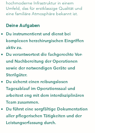
hochmoderne Infrastruktur in einem
Umfeld, das für erstklassige Qualität und
eine familiäre Atmosphäre bekannt ist.
Deine Aufgaben
Du instrumentierst und dienst bei
komplexen herzchirurgischen Eingriffen
aktiv zu.
Du verantwortest die fachgerechte Vor-
und Nachbereitung der Operationen
sowie der notwendigen Geräte und
Sterilgüter.
Du sicherst einen reibungslosen
Tagesablauf im Operationssaal und
arbeitest eng mit dem interdisziplinären
Team zusammen.
Du führst eine sorgfältige Dokumentation
aller pflegerischen Tätigkeiten und der
Leistungserfassung durch.