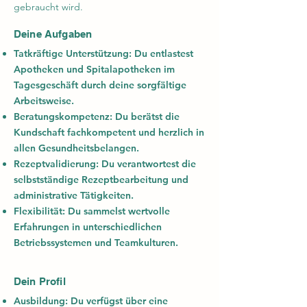
gebraucht wird.
Deine Aufgaben
Tatkräftige Unterstützung:
Du entlastest
Apotheken und Spitalapotheken im
Tagesgeschäft durch deine sorgfältige
Arbeitsweise.
Beratungskompetenz:
Du berätst die
Kundschaft fachkompetent und herzlich in
allen Gesundheitsbelangen.
Rezeptvalidierung:
Du verantwortest die
selbstständige Rezeptbearbeitung und
administrative Tätigkeiten.
Flexibilität:
Du sammelst wertvolle
Erfahrungen in unterschiedlichen
Betriebssystemen und Teamkulturen.
Dein Profil
Ausbildung:
Du verfügst über eine